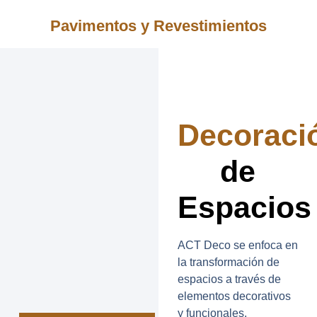
Pavimentos y Revestimientos
Decoraci
de
Espacios
ACT Deco se enfoca en
la transformación de
espacios a través de
elementos decorativos
y funcionales.