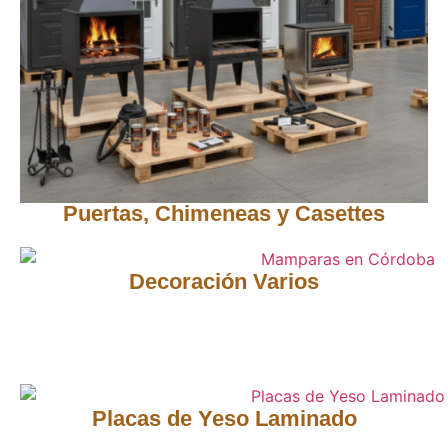
Puertas, Chimeneas y Casettes
Decoración Varios
Placas de Yeso Laminado