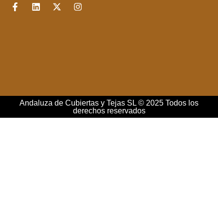
Andaluza de Cubiertas y Tejas SL © 2025 Todos los
derechos reservados