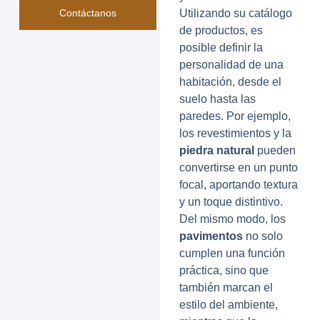
Utilizando su catálogo
Contáctanos
de productos, es
posible definir la
personalidad de una
habitación, desde el
suelo hasta las
paredes. Por ejemplo,
los revestimientos y la
piedra natural
pueden
convertirse en un punto
focal, aportando textura
y un toque distintivo.
Del mismo modo, los
pavimentos
no solo
cumplen una función
práctica, sino que
también marcan el
estilo del ambiente,