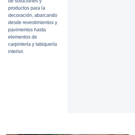
de soluciones y
productos para la
decoración, abarcando
desde revestimientos y
pavimentos hasta
elementos de
carpintería y tabiquería
interior
.