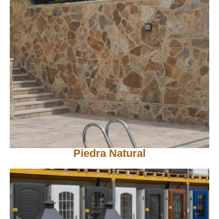
Piedra Natural